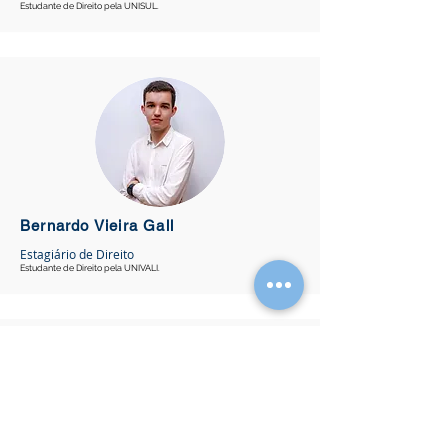
Estudante de Direito pela UNISUL.
Bernardo Vieira Gall
Estagiário de Direito
Estudante de Direito pela UNIVALI.